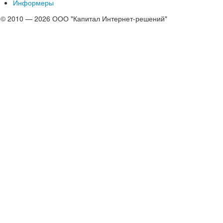
Информеры
© 2010 — 2026 ООО "Капитал Интернет-решений"