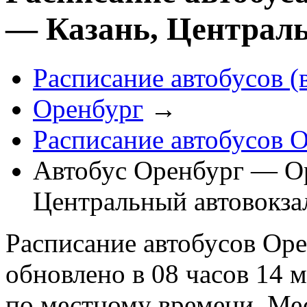
— Казань, Централ
Расписание автобусов (
Оренбург
→
Расписание автобусов 
Автобус Оренбург — О
Центральный автовокза
Расписание автобусов Оре
обновлено в 08 часов 14 м
по местному времени. Ме