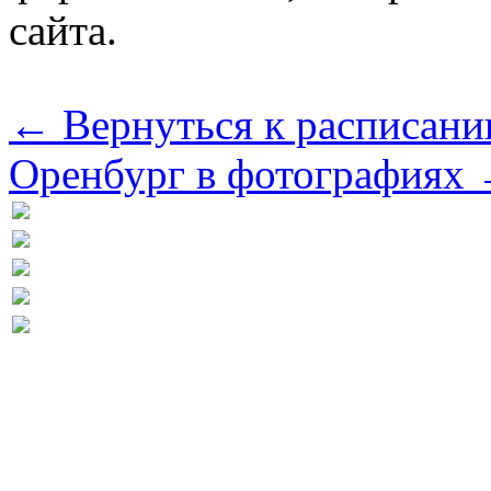
сайта.
← Вернуться к расписани
Оренбург в фотографиях