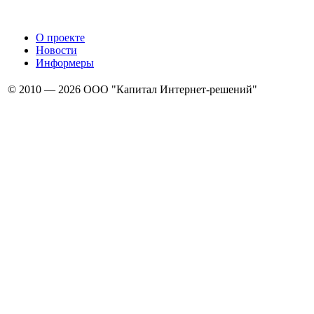
О проекте
Новости
Информеры
© 2010 — 2026 ООО "Капитал Интернет-решений"