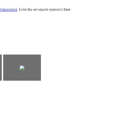
товокзала
. Если Вы не нашли нужного Вам