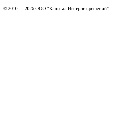
© 2010 — 2026 ООО "Капитал Интернет-решений"