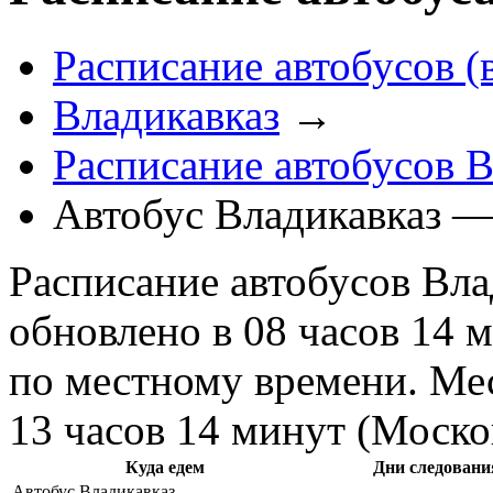
Расписание автобусов (
Владикавказ
→
Расписание автобусов В
Автобус Владикавказ 
Расписание автобусов Вла
обновлено в 08 часов 14 м
по местному времени. Мес
13 часов 14 минут (Моско
Куда едем
Дни следовани
Автобус Владикавказ