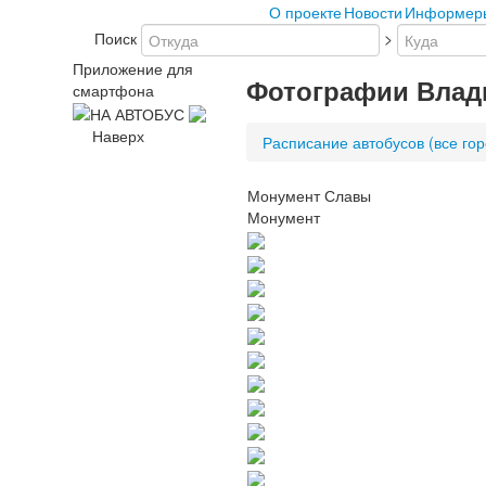
О проекте
Новости
Информер
Поиск
>
Приложение для
Фотографии Влад
смартфона
Наверх
Расписание автобусов (все гор
Монумент Славы
Монумент