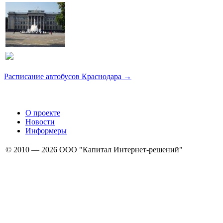
Расписание автобусов Краснодара →
О проекте
Новости
Информеры
© 2010 — 2026 ООО "Капитал Интернет-решений"