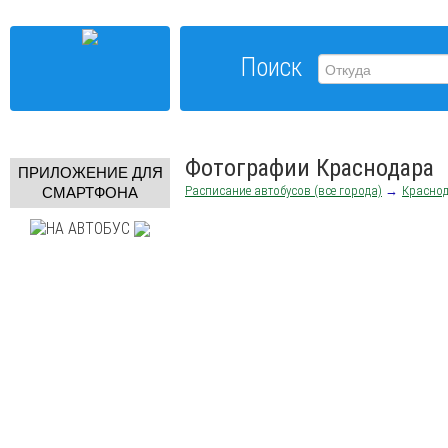
Поиск
Фотографии Краснодара
ПРИЛОЖЕНИЕ ДЛЯ
Расписание автобусов (все города)
→
Красно
СМАРТФОНА